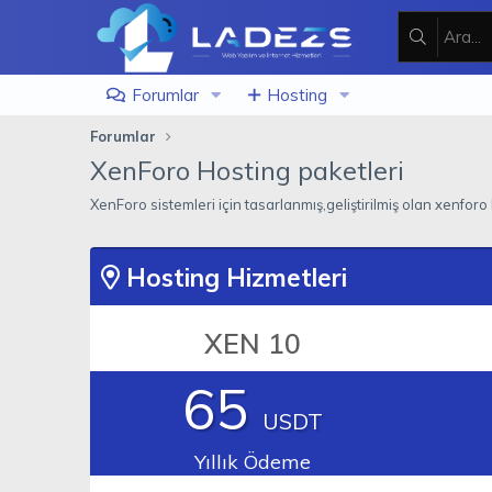
Forumlar
Hosting
Forumlar
XenForo Hosting paketleri
XenForo sistemleri için tasarlanmış,geliştirilmiş olan xenforo
Hosting Hizmetleri
XEN 10
65
USDT
Yıllık Ödeme