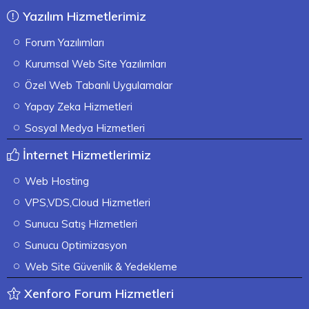
Yazılım Hizmetlerimiz
Forum Yazılımları
Kurumsal Web Site Yazılımları
Özel Web Tabanlı Uygulamalar
Yapay Zeka Hizmetleri
Sosyal Medya Hizmetleri
İnternet Hizmetlerimiz
Web Hosting
VPS,VDS,Cloud Hizmetleri
Sunucu Satış Hizmetleri
Sunucu Optimizasyon
Web Site Güvenlik & Yedekleme
Xenforo Forum Hizmetleri