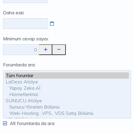
Daha eski
Minimum cevap sayısı
Forumlarda ara
Alt forumlarda da ara